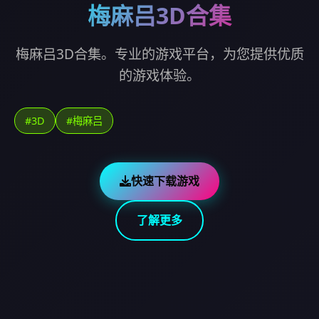
梅麻吕3D合集
梅麻吕3D合集。专业的游戏平台，为您提供优质
的游戏体验。
#3D
#梅麻吕
快速下载游戏
了解更多