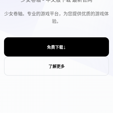
少女卷轴 - 中文版下载 最新官网
少女卷轴。专业的游戏平台，为您提供优质的游戏体
验。
↓
免费下载
了解更多