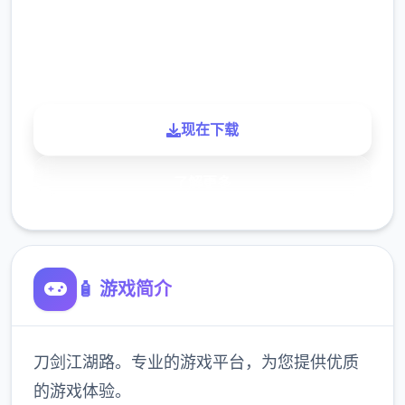
900K
玩家
现在下载
了解更多
🧴 游戏简介
刀剑江湖路。专业的游戏平台，为您提供优质
的游戏体验。