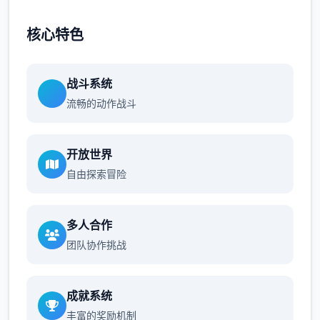
核心特色
战斗系统
流畅的动作战斗
开放世界
自由探索冒险
多人合作
团队协作挑战
成就系统
丰富的奖励机制