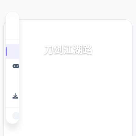
💼 热门推荐
刀剑江湖路
刀剑江湖路。专业的游戏平台，为您提供优质
的游戏体验。
9.4
评分
2.3M
下载