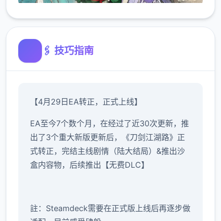
🖇️ 技巧指南
【4月29日EA转正，正式上线】
EA至今7个数个月，在经过了近30次更新，推
出了3个重大新版更新后，《刀剑江湖路》正
式转正，完结主线剧情（陆大结局）&推出沙
盒内容物，后续推出【无费DLC】
註：Steamdeck需要在正式版上线后再逐步做