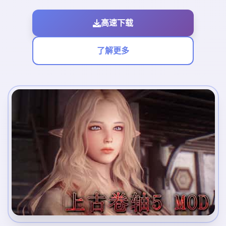
高速下载
了解更多