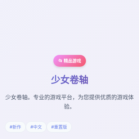
📂 精品游戏
少女卷轴
少女卷轴。专业的游戏平台，为您提供优质的游戏体
验。
#新作
#中文
#重置版