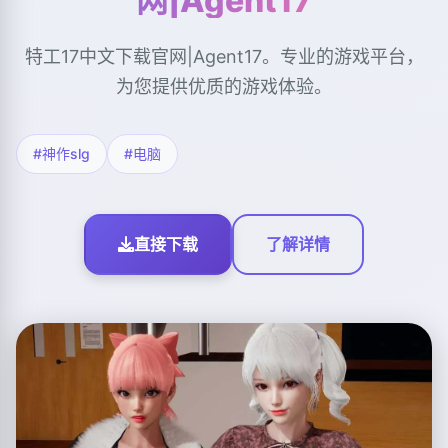
网|Agent17
特工17中文下载官网|Agent17。专业的游戏平台，
为您提供优质的游戏体验。
#神作slg
#电脑
直接下载
了解详情